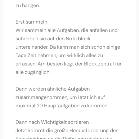
zu hängen.
Erst sammeln
Wir sammeln alle Aufgaben, die anfallen und
schreiben sie auf den Notizblock
untereinander. Da kann man sich schon einige
Tage Zeit nehmen, um wirklich alles zu
erfassen. Am besten liegt der Block zentral für
alle zugänglich.
Dann werden ähnliche Aufgaben
zusammengenommen, um letztlich auf
maximal 20 Hauptaufgaben zu kommen.
Dann nach Wichtigkeit sortieren
Jetzt kommt die große Herausforderung der
Entscheidung an die Reihe, wie wichtig die