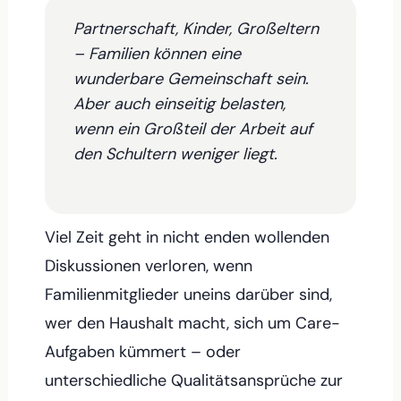
Partnerschaft, Kinder, Großeltern
– Familien können eine
wunderbare Gemeinschaft sein.
Aber auch einseitig belasten,
wenn ein Großteil der Arbeit auf
den Schultern weniger liegt.
Viel Zeit geht in nicht enden wollenden
Diskussionen verloren, wenn
Familienmitglieder uneins darüber sind,
wer den Haushalt macht, sich um Care-
Aufgaben kümmert – oder
unterschiedliche Qualitätsansprüche zur