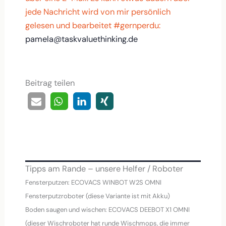
jede Nachricht wird von mir persönlich
gelesen und bearbeitet #gernperdu:
pamela@taskvaluethinking.de
Beitrag teilen
Tipps am Rande – unsere Helfer / Roboter
Fensterputzen: ECOVACS WINBOT W2S OMNI
Fensterputzroboter (diese Variante ist mit Akku)
Boden saugen und wischen: ECOVACS DEEBOT X1 OMNI
(dieser Wischroboter hat runde Wischmops, die immer