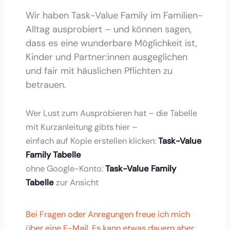
Wir haben Task-Value Family im Familien-
Alltag ausprobiert – und können sagen,
dass es eine wunderbare Möglichkeit ist,
Kinder und Partner:innen ausgeglichen
und fair mit häuslichen Pflichten zu
betrauen.
Wer Lust zum Ausprobieren hat – die Tabelle
mit Kurzanleitung gibts hier –
einfach auf Kopie erstellen klicken:
Task-Value
Family Tabelle
ohne Google-Konto:
Task-Value Family
Tabelle
zur Ansicht
Bei Fragen oder Anregungen freue ich mich
über eine E-Mail. Es kann etwas dauern aber