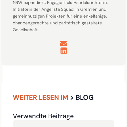
NRW expandiert. Engagiert als Handelsrichterin,
Initiatorin der Angelista Squad, in Gremien und
gemeinnützigen Projekten für eine enkelfähige,
chancengerechte und paritätisch gestaltete
Gesellschaft.
WEITER LESEN IM
> BLOG
Verwandte Beiträge