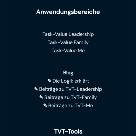
Anwendungsbereiche
Task-Value Leadership
Task-Value Family
Task-Value Me
Blog
✎
Die Logik erklärt
✎
Beiträge zu TVT-Leadership
✎
Beiträge zu TVT-Family
✎
Beiträge zu TVT-Me
TVT-Tools