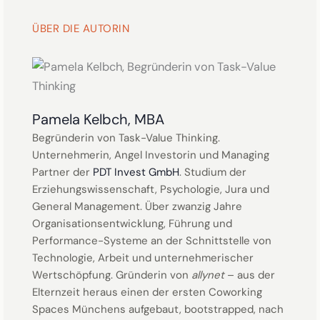
ÜBER DIE AUTORIN
Pamela Kelbch, MBA
Begründerin von Task-Value Thinking.
Unternehmerin, Angel Investorin und Managing
Partner der
PDT Invest GmbH
. Studium der
Erziehungswissenschaft, Psychologie, Jura und
General Management. Über zwanzig Jahre
Organisationsentwicklung, Führung und
Performance-Systeme an der Schnittstelle von
Technologie, Arbeit und unternehmerischer
Wertschöpfung. Gründerin von
allynet
– aus der
Elternzeit heraus einen der ersten Coworking
Spaces Münchens aufgebaut, bootstrapped, nach