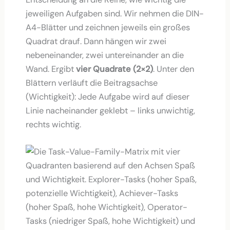
jeweiligen Aufgaben sind. Wir nehmen die DIN-
A4-Blätter und zeichnen jeweils ein großes
Quadrat drauf. Dann hängen wir zwei
nebeneinander, zwei untereinander an die
Wand. Ergibt
vier Quadrate (2×2)
. Unter den
Blättern verläuft die Beitragsachse
(Wichtigkeit): Jede Aufgabe wird auf dieser
Linie nacheinander geklebt – links unwichtig,
rechts wichtig.