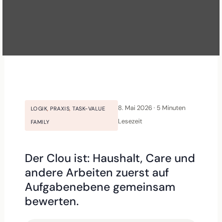
8. Mai 2026 · 5 Minuten
LOGIK
,
PRAXIS
,
TASK-VALUE
Lesezeit
FAMILY
Der Clou ist: Haushalt, Care und
andere Arbeiten zuerst auf
Aufgabenebene gemeinsam
bewerten.