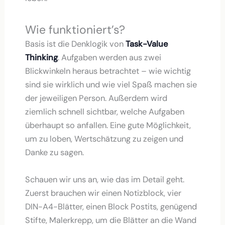
Wie funktioniert’s?
Basis ist die Denklogik von
Task-Value
Thinking
. Aufgaben werden aus zwei
Blickwinkeln heraus betrachtet – wie wichtig
sind sie wirklich und wie viel Spaß machen sie
der jeweiligen Person. Außerdem wird
ziemlich schnell sichtbar, welche Aufgaben
überhaupt so anfallen. Eine gute Möglichkeit,
um zu loben, Wertschätzung zu zeigen und
Danke zu sagen.
Schauen wir uns an, wie das im Detail geht.
Zuerst brauchen wir einen Notizblock, vier
DIN-A4-Blätter, einen Block Postits, genügend
Stifte, Malerkrepp, um die Blätter an die Wand