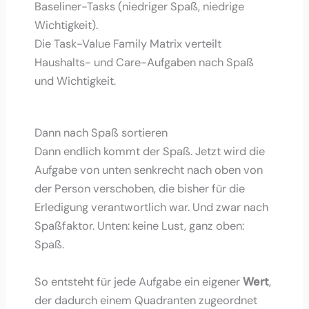
Die Task-Value Family Matrix verteilt
Haushalts- und Care-Aufgaben nach Spaß
und Wichtigkeit.
Dann nach Spaß sortieren
Dann endlich kommt der Spaß. Jetzt wird die
Aufgabe von unten senkrecht nach oben von
der Person verschoben, die bisher für die
Erledigung verantwortlich war. Und zwar nach
Spaßfaktor. Unten: keine Lust, ganz oben:
Spaß.
So entsteht für jede Aufgabe ein eigener
Wert
,
der dadurch einem Quadranten zugeordnet