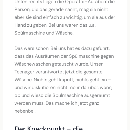
Unten rechts liegen die Operator-Aufaben: die
Person, die das gerade nacht, mag sie nicht
aber sie sind einfach zu wichtig, um sie aus der
Hand zu geben. Bei uns waren das u.a.
Spülmaschine und Wäsche.
Das wars schon. Bei uns hat es dazu geführt,
dass das Ausräumen der Spülmaschine gegen
Wäschewaschen getauscht wurde. Unser
Teenager verantwortet jetzt die gesamte
Wäsche. Nichts geht kaputt, nichts geht ein –
und wir diskutieren nicht mehr darüber, wann,
ob und wieso die Spülmaschine ausgeräumt
werden muss. Das mache ich jetzt ganz
nebenbei.
Der Knackpunkt – die