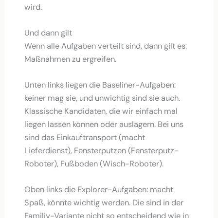
wird.
Und dann gilt
Wenn alle Aufgaben verteilt sind, dann gilt es:
Maßnahmen zu ergreifen.
Unten links liegen die Baseliner-Aufgaben:
keiner mag sie, und unwichtig sind sie auch.
Klassische Kandidaten, die wir einfach mal
liegen lassen können oder auslagern. Bei uns
sind das Einkauftransport (macht
Lieferdienst), Fensterputzen (Fensterputz-
Roboter), Fußboden (Wisch-Roboter).
Oben links die Explorer-Aufgaben: macht
Spaß, könnte wichtig werden. Die sind in der
Familiy-Variante nicht so entscheidend wie in