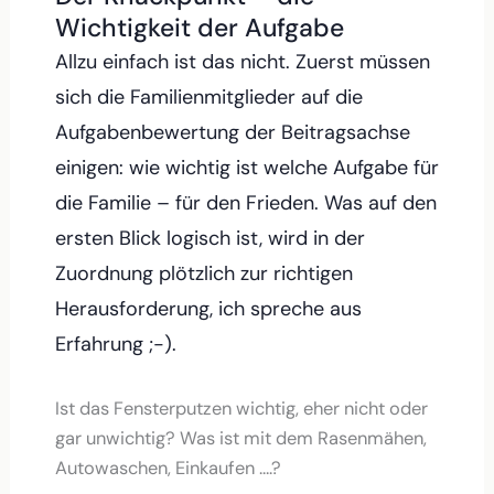
Wichtigkeit der Aufgabe
Allzu einfach ist das nicht. Zuerst müssen
sich die Familienmitglieder auf die
Aufgabenbewertung der Beitragsachse
einigen: wie wichtig ist welche Aufgabe für
die Familie – für den Frieden. Was auf den
ersten Blick logisch ist, wird in der
Zuordnung plötzlich zur richtigen
Herausforderung, ich spreche aus
Erfahrung ;-).
Ist das Fensterputzen wichtig, eher nicht oder
gar unwichtig? Was ist mit dem Rasenmähen,
Autowaschen, Einkaufen ….?