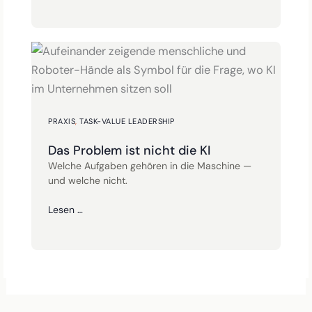
PRAXIS
,
TASK-VALUE LEADERSHIP
Das Problem ist nicht die KI
Welche Aufgaben gehören in die Maschine —
und welche nicht.
Lesen …