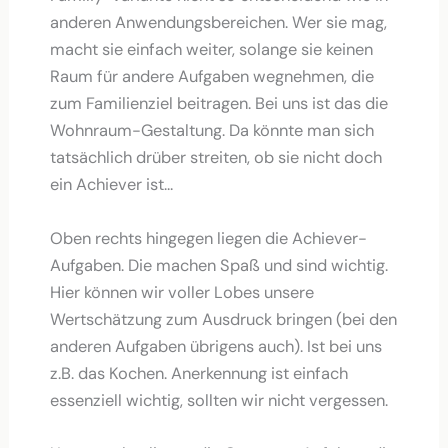
anderen Anwendungsbereichen. Wer sie mag,
macht sie einfach weiter, solange sie keinen
Raum für andere Aufgaben wegnehmen, die
zum Familienziel beitragen. Bei uns ist das die
Wohnraum-Gestaltung. Da könnte man sich
tatsächlich drüber streiten, ob sie nicht doch
ein Achiever ist…
Oben rechts hingegen liegen die Achiever-
Aufgaben. Die machen Spaß und sind wichtig.
Hier können wir voller Lobes unsere
Wertschätzung zum Ausdruck bringen (bei den
anderen Aufgaben übrigens auch). Ist bei uns
z.B. das Kochen. Anerkennung ist einfach
essenziell wichtig, sollten wir nicht vergessen.