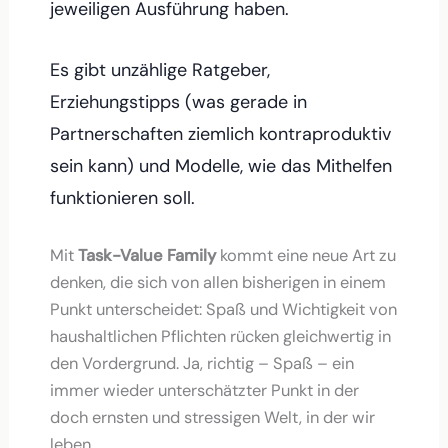
jeweiligen Ausführung haben.
Es gibt unzählige Ratgeber,
Erziehungstipps (was gerade in
Partnerschaften ziemlich kontraproduktiv
sein kann) und Modelle, wie das Mithelfen
funktionieren soll.
Mit
Task-Value Family
kommt eine neue Art zu
denken, die sich von allen bisherigen in einem
Punkt unterscheidet: Spaß und Wichtigkeit von
haushaltlichen Pflichten rücken gleichwertig in
den Vordergrund. Ja, richtig – Spaß – ein
immer wieder unterschätzter Punkt in der
doch ernsten und stressigen Welt, in der wir
leben.