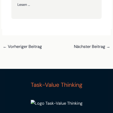
Lesen …
←
Vorheriger Beitrag
Nächster Beitrag
→
Task-Value Thinking