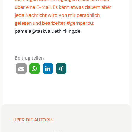
über eine E-Mail. Es kann etwas dauern aber
jede Nachricht wird von mir persönlich
gelesen und bearbeitet #gernperdu:
pamela@taskvaluethinking.de
Beitrag teilen
ÜBER DIE AUTORIN