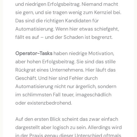
und niedrigen Erfolgsbeitrag. Niemand macht
sie gern, und sie tragen wenig zum Kernziel bei.
Das sind die richtigen Kandidaten für
Automatisierung. Wenn hier etwas schiefgeht,
fällt es auf – und der Schaden ist begrenzt.
Operator-Tasks
haben niedrige Motivation,
aber hohen Erfolgsbeitrag. Sie sind das stille
Rückgrat eines Unternehmens. Hier läuft das
Geschäft. Und hier sind Fehler durch
Automatisierung nicht nur ärgerlich, sondern
im schlimmsten Fall teuer, imageschädlich
oder existenzbedrohend.
Auf den ersten Blick scheint das zwar einfach
dargestellt aber logisch zu sein. Allerdings wird
in der Praxis genau dieser Unterschied oftmals