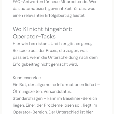
FAQ-Antworten für neue Mitarbeitende. Wer
das automatisiert, gewinnt Zeit für das, was
einen relevanten Erfolgsbeitrag leistet.
Wo KI nicht hingehört:
Operator-Tasks
Hier wird es riskant. Und hier gibt es genug
Beispiele aus der Praxis, die zeigen, was
passiert, wenn die Unterscheidung nach dem
Erfolgsbeitrag nicht gemacht wird.
Kundenservice
Ein Bot, der allgemeine Informationen liefert –
Öffnungszeiten, Versandstatus,
Standardfragen – kann im Baseliner-Bereich
liegen. Einer, der Probleme lösen soll, liegt im
Operator-Bereich. Der Unterschied ist hier