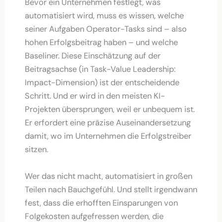
Bevor ein Unternehmen festlegt, was
automatisiert wird, muss es wissen, welche
seiner Aufgaben Operator-Tasks sind – also
hohen Erfolgsbeitrag haben – und welche
Baseliner. Diese Einschätzung auf der
Beitragsachse (in Task-Value Leadership:
Impact-Dimension) ist der entscheidende
Schritt. Und er wird in den meisten KI-
Projekten übersprungen, weil er unbequem ist.
Er erfordert eine präzise Auseinandersetzung
damit, wo im Unternehmen die Erfolgstreiber
sitzen.
Wer das nicht macht, automatisiert in großen
Teilen nach Bauchgefühl. Und stellt irgendwann
fest, dass die erhofften Einsparungen von
Folgekosten aufgefressen werden, die