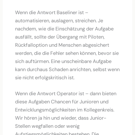
Wenn die Antwort Baseliner ist –
automatisieren, auslagern, streichen. Je
nachdem, wie die Einschätzung der Aufgabe
ausfällt, sollte der Übergang mit Piloten,
Rückfalloption und Menschen abgesichert
werden, die die Fehler sehen können, bevor sie
sich auftürmen. Eine unscheinbare Aufgabe
kann durchaus Schaden anrichten, selbst wenn
sie nicht erfolgskritisch ist.
Wenn die Antwort Operator ist – dann bieten
diese Aufgaben Chancen für Junioren und
Entwicklungsmöglichkeiten im Kollegenkreis.
Wir hören ja hin und wieder, dass Junior-
Stellen wegfallen oder wenig
Aufstiegsmöglichkeiten bestehen. Die