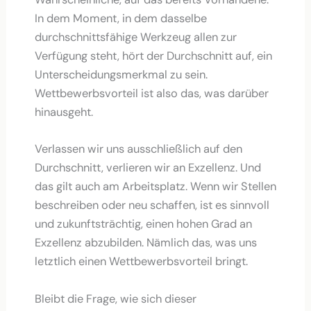
In dem Moment, in dem dasselbe
durchschnittsfähige Werkzeug allen zur
Verfügung steht, hört der Durchschnitt auf, ein
Unterscheidungsmerkmal zu sein.
Wettbewerbsvorteil ist also das, was darüber
hinausgeht.
Verlassen wir uns ausschließlich auf den
Durchschnitt, verlieren wir an Exzellenz. Und
das gilt auch am Arbeitsplatz. Wenn wir Stellen
beschreiben oder neu schaffen, ist es sinnvoll
und zukunftsträchtig, einen hohen Grad an
Exzellenz abzubilden. Nämlich das, was uns
letztlich einen Wettbewerbsvorteil bringt.
Bleibt die Frage, wie sich dieser