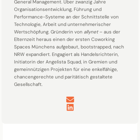
General Management. Über zwanzig Jahre
Organisationsentwicklung, Führung und
Performance-Systeme an der Schnittstelle von
Technologie, Arbeit und unternehmerischer
Wertschöpfung. Gründerin von
allynet
– aus der
Elternzeit heraus einen der ersten Coworking
Spaces Münchens aufgebaut, bootstrapped, nach
NRW expandiert. Engagiert als Handelsrichterin,
Initiatorin der Angelista Squad, in Gremien und
gemeinnützigen Projekten für eine enkelfähige,
chancengerechte und paritätisch gestaltete
Gesellschaft.