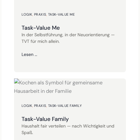
LOGIK
,
PRAXIS
,
TASK-VALUE ME
Task-Value Me
In der Selbstführung, in der Neuorientierung —
TVT für mich allein.
Lesen …
LOGIK
,
PRAXIS
,
TASK-VALUE FAMILY
Task-Value Family
Haushalt fair verteilen — nach Wichtigkeit und
Spaß.