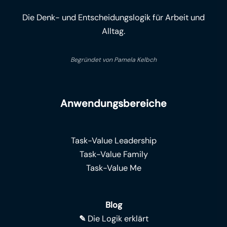
Die Denk- und Entscheidungslogik für Arbeit und
Alltag.
Begründet von Pamela Kelbch
Anwendungsbereiche
Task-Value Leadership
Task-Value Family
Task-Value Me
Blog
✎
Die Logik erklärt