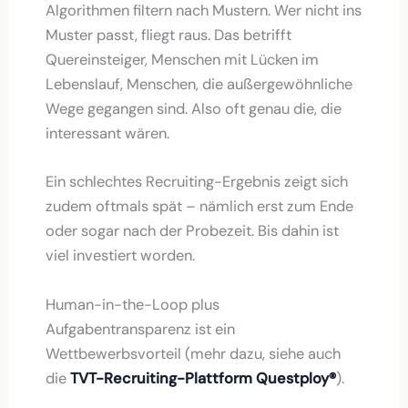
Algorithmen filtern nach Mustern. Wer nicht ins
Muster passt, fliegt raus. Das betrifft
Quereinsteiger, Menschen mit Lücken im
Lebenslauf, Menschen, die außergewöhnliche
Wege gegangen sind. Also oft genau die, die
interessant wären.
Ein schlechtes Recruiting-Ergebnis zeigt sich
zudem oftmals spät – nämlich erst zum Ende
oder sogar nach der Probezeit. Bis dahin ist
viel investiert worden.
Human-in-the-Loop plus
Aufgabentransparenz ist ein
Wettbewerbsvorteil (mehr dazu, siehe auch
die
TVT-Recruiting-Plattform Questploy®
).