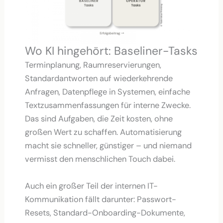
Wo KI hingehört: Baseliner-Tasks
Terminplanung, Raumreservierungen,
Standardantworten auf wiederkehrende
Anfragen, Datenpflege in Systemen, einfache
Textzusammenfassungen für interne Zwecke.
Das sind Aufgaben, die Zeit kosten, ohne
großen Wert zu schaffen. Automatisierung
macht sie schneller, günstiger – und niemand
vermisst den menschlichen Touch dabei.
Auch ein großer Teil der internen IT-
Kommunikation fällt darunter: Passwort-
Resets, Standard-Onboarding-Dokumente,