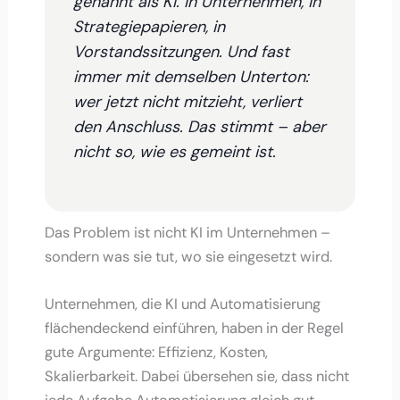
genannt als KI. In Unternehmen, in
Strategiepapieren, in
Vorstandssitzungen. Und fast
immer mit demselben Unterton:
wer jetzt nicht mitzieht, verliert
den Anschluss. Das stimmt – aber
nicht so, wie es gemeint ist.
Das Problem ist nicht KI im Unternehmen –
sondern was sie tut, wo sie eingesetzt wird.
Unternehmen, die KI und Automatisierung
flächendeckend einführen, haben in der Regel
gute Argumente: Effizienz, Kosten,
Skalierbarkeit. Dabei übersehen sie, dass nicht