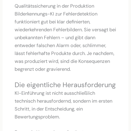
Qualitätssicherung in der Produktion
Bilderkennungs-KI zur Fehlerdetektion
funktioniert gut bei klar definierten,
wiederkehrenden Fehlerbildern. Sie versagt bei
unbekannten Fehlern – und gibt dann
entweder falschen Alarm oder, schlimmer,
lässt fehlerhafte Produkte durch. Je nachdem,
was produziert wird, sind die Konsequenzen
begrenzt oder gravierend.
Die eigentliche Herausforderung
KI-Einführung ist nicht ausschließlich
technisch herausfordernd, sondern im ersten
Schritt, in der Entscheidung, ein
Bewertungsproblem.