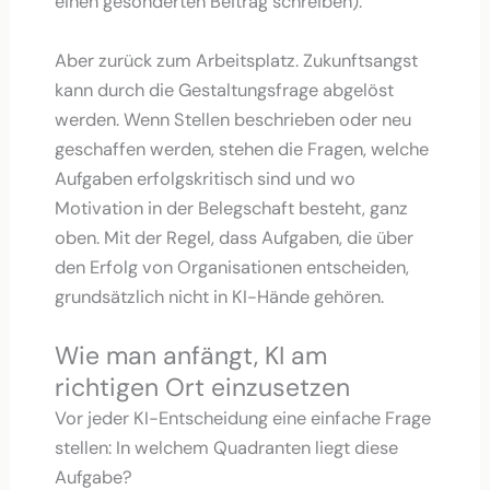
einen gesonderten Beitrag schreiben).
Aber zurück zum Arbeitsplatz. Zukunftsangst
kann durch die Gestaltungsfrage abgelöst
werden. Wenn Stellen beschrieben oder neu
geschaffen werden, stehen die Fragen, welche
Aufgaben erfolgskritisch sind und wo
Motivation in der Belegschaft besteht, ganz
oben. Mit der Regel, dass Aufgaben, die über
den Erfolg von Organisationen entscheiden,
grundsätzlich nicht in KI-Hände gehören.
Wie man anfängt, KI am
richtigen Ort einzusetzen
Vor jeder KI-Entscheidung eine einfache Frage
stellen: In welchem Quadranten liegt diese
Aufgabe?