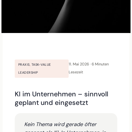
11. Mai 2026 · 6 Minuten
PRAXIS
,
TASK-VALUE
Lesezeit
LEADERSHIP
KI im Unternehmen – sinnvoll
geplant und eingesetzt
Kein Thema wird gerade öfter