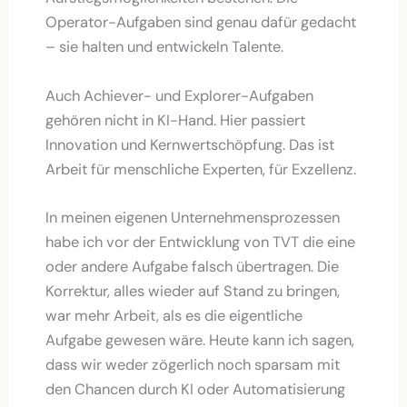
Operator-Aufgaben sind genau dafür gedacht
– sie halten und entwickeln Talente.
Auch Achiever- und Explorer-Aufgaben
gehören nicht in KI-Hand. Hier passiert
Innovation und Kernwertschöpfung. Das ist
Arbeit für menschliche Experten, für Exzellenz.
In meinen eigenen Unternehmensprozessen
habe ich vor der Entwicklung von TVT die eine
oder andere Aufgabe falsch übertragen. Die
Korrektur, alles wieder auf Stand zu bringen,
war mehr Arbeit, als es die eigentliche
Aufgabe gewesen wäre. Heute kann ich sagen,
dass wir weder zögerlich noch sparsam mit
den Chancen durch KI oder Automatisierung