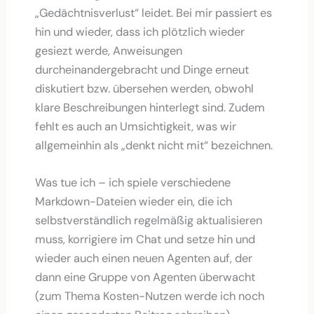
„Gedächtnisverlust“ leidet. Bei mir passiert es
hin und wieder, dass ich plötzlich wieder
gesiezt werde, Anweisungen
durcheinandergebracht und Dinge erneut
diskutiert bzw. übersehen werden, obwohl
klare Beschreibungen hinterlegt sind. Zudem
fehlt es auch an Umsichtigkeit, was wir
allgemeinhin als „denkt nicht mit“ bezeichnen.
Was tue ich – ich spiele verschiedene
Markdown-Dateien wieder ein, die ich
selbstverständlich regelmäßig aktualisieren
muss, korrigiere im Chat und setze hin und
wieder auch einen neuen Agenten auf, der
dann eine Gruppe von Agenten überwacht
(zum Thema Kosten-Nutzen werde ich noch