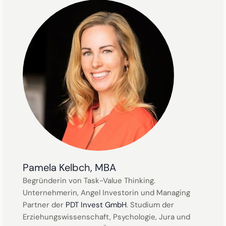
Pamela Kelbch, MBA
Begründerin von Task-Value Thinking.
Unternehmerin, Angel Investorin und Managing
Partner der
PDT Invest GmbH
. Studium der
Erziehungswissenschaft, Psychologie, Jura und