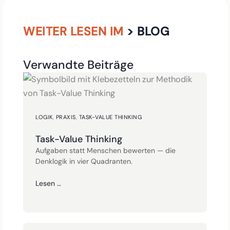
WEITER LESEN IM
> BLOG
Verwandte Beiträge
LOGIK
,
PRAXIS
,
TASK-VALUE THINKING
Task-Value Thinking
Aufgaben statt Menschen bewerten — die
Denklogik in vier Quadranten.
Lesen …