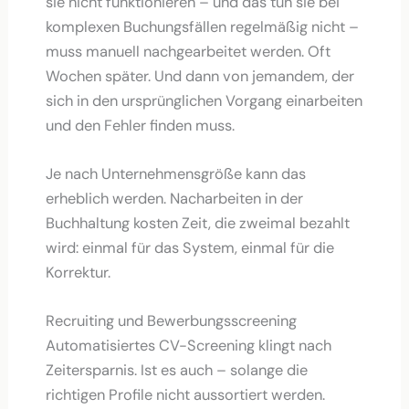
sie nicht funktionieren – und das tun sie bei
komplexen Buchungsfällen regelmäßig nicht –
muss manuell nachgearbeitet werden. Oft
Wochen später. Und dann von jemandem, der
sich in den ursprünglichen Vorgang einarbeiten
und den Fehler finden muss.
Je nach Unternehmensgröße kann das
erheblich werden. Nacharbeiten in der
Buchhaltung kosten Zeit, die zweimal bezahlt
wird: einmal für das System, einmal für die
Korrektur.
Recruiting und Bewerbungsscreening
Automatisiertes CV-Screening klingt nach
Zeitersparnis. Ist es auch – solange die
richtigen Profile nicht aussortiert werden.