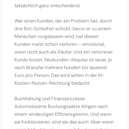
tatsächlich ganz entscheidend.
Wer einen Kunden, der ein Problem hat, durch
drei Bot-Schleifen schickt, bevor er zu einem
Menschen vorgelassen wird, hat diesen
Kunden meist schon verloren – emotional,
wenn nicht auch als Käufer. Und ein verlorener
Kunde kostet. Neukunden-Akquise ist teuer, je
nach Branche mehrere hundert bis tausend
Euro pro Person. Das wird selten in der KI-
Kosten-Nutzen-Rechnung bedacht.
Buchhaltung und Finanzprozesse
Automatisierte Buchungssätze klingen nach
einem eindeutigen Effizienzgewinn. Und wenn
sie funktionieren, sind sie das auch. Aber wenn