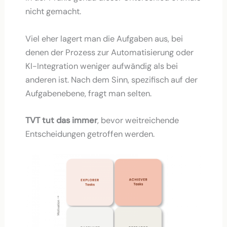
nicht gemacht.
Viel eher lagert man die Aufgaben aus, bei
denen der Prozess zur Automatisierung oder
KI-Integration weniger aufwändig als bei
anderen ist. Nach dem Sinn, spezifisch auf der
Aufgabenebene, fragt man selten.
TVT tut das immer
, bevor weitreichende
Entscheidungen getroffen werden.