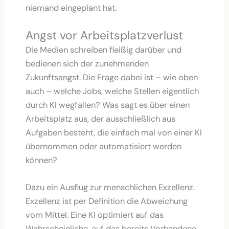
niemand eingeplant hat.
Angst vor Arbeitsplatzverlust
Die Medien schreiben fleißig darüber und
bedienen sich der zunehmenden
Zukunftsangst. Die Frage dabei ist – wie oben
auch – welche Jobs, welche Stellen eigentlich
durch KI wegfallen? Was sagt es über einen
Arbeitsplatz aus, der ausschließlich aus
Aufgaben besteht, die einfach mal von einer KI
übernommen oder automatisiert werden
können?
Dazu ein Ausflug zur menschlichen Exzellenz.
Exzellenz ist per Definition die Abweichung
vom Mittel. Eine KI optimiert auf das
Wahrscheinliche, auf das bereits Vorhandene.