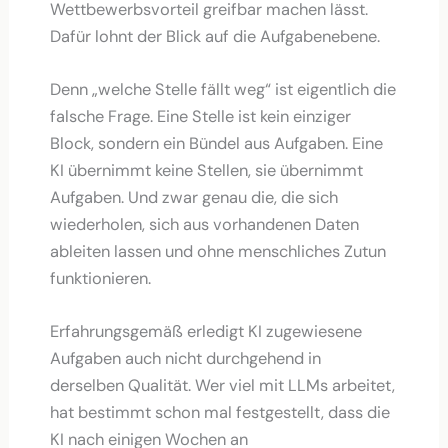
Wettbewerbsvorteil greifbar machen lässt.
Dafür lohnt der Blick auf die Aufgabenebene.
Denn „welche Stelle fällt weg“ ist eigentlich die
falsche Frage. Eine Stelle ist kein einziger
Block, sondern ein Bündel aus Aufgaben. Eine
KI übernimmt keine Stellen, sie übernimmt
Aufgaben. Und zwar genau die, die sich
wiederholen, sich aus vorhandenen Daten
ableiten lassen und ohne menschliches Zutun
funktionieren.
Erfahrungsgemäß erledigt KI zugewiesene
Aufgaben auch nicht durchgehend in
derselben Qualität. Wer viel mit LLMs arbeitet,
hat bestimmt schon mal festgestellt, dass die
KI nach einigen Wochen an